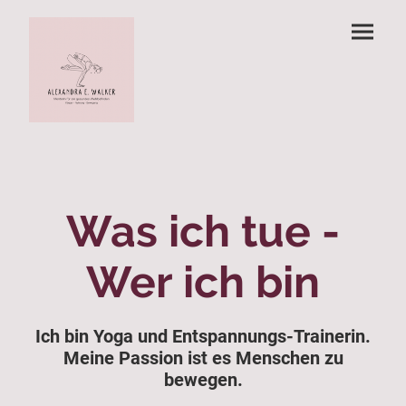
Was ich tue -
Wer ich bin
Ich bin Yoga und Entspannungs-Trainerin.
Meine Passion ist es Menschen zu
bewegen.