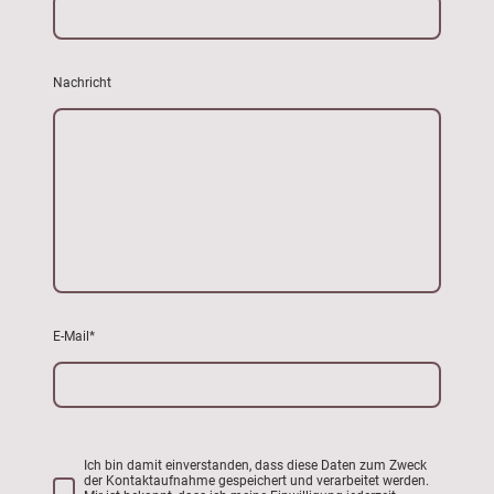
Nachricht
E-Mail
*
Ich bin damit einverstanden, dass diese Daten zum Zweck
der Kontaktaufnahme gespeichert und verarbeitet werden.