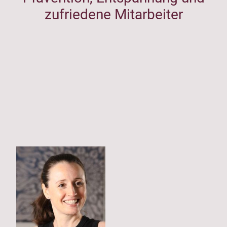
zufriedene Mitarbeiter