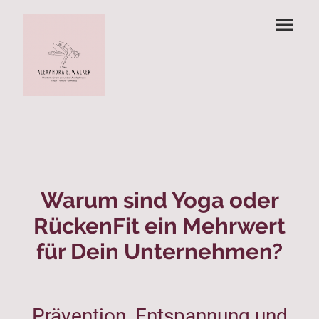
Warum sind Yoga oder
RückenFit ein Mehrwert
für Dein Unternehmen?
Prävention, Entspannung und